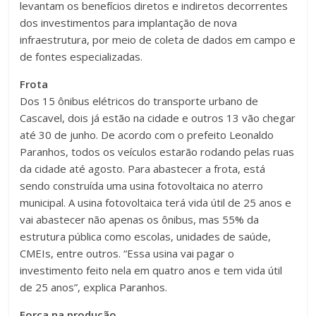
levantam os benefícios diretos e indiretos decorrentes
dos investimentos para implantação de nova
infraestrutura, por meio de coleta de dados em campo e
de fontes especializadas.
Frota
Dos 15 ônibus elétricos do transporte urbano de
Cascavel, dois já estão na cidade e outros 13 vão chegar
até 30 de junho. De acordo com o prefeito Leonaldo
Paranhos, todos os veículos estarão rodando pelas ruas
da cidade até agosto. Para abastecer a frota, está
sendo construída uma usina fotovoltaica no aterro
municipal. A usina fotovoltaica terá vida útil de 25 anos e
vai abastecer não apenas os ônibus, mas 55% da
estrutura pública como escolas, unidades de saúde,
CMEIs, entre outros. “Essa usina vai pagar o
investimento feito nela em quatro anos e tem vida útil
de 25 anos”, explica Paranhos.
Força na produção