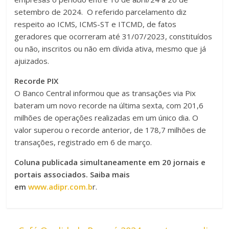
setembro de 2024. O referido parcelamento diz
respeito ao ICMS, ICMS-ST e ITCMD, de fatos
geradores que ocorreram até 31/07/2023, constituídos
ou não, inscritos ou não em dívida ativa, mesmo que já
ajuizados.
Recorde PIX
O Banco Central informou que as transações via Pix
bateram um novo recorde na última sexta, com 201,6
milhões de operações realizadas em um único dia. O
valor superou o recorde anterior, de 178,7 milhões de
transações, registrado em 6 de março.
Coluna publicada simultaneamente em 20 jornais e
portais associados. Saiba mais
em
www.adipr.com.b
r.