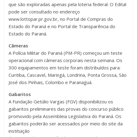
que são exploradas apenas pela loteria federal. O Edital
pode ser consultado no endereço
www.lottopar.pr.gov.br, no Portal de Compras do
Estado do Paraná e no Portal de Transparência do
Estado do Paraná.
Câmeras
A Polícia Militar do Paraná (PM-PR) começou um teste
operacional com câmeras corporais nesta semana. Os
300 equipamentos em teste foram distribuídos para:
Curitiba, Cascavel, Maringá, Londrina, Ponta Grossa, São
José dos Pinhais, Colombo e Paranaguá.
Gabaritos
A Fundação Getúlio Vargas (FGV) disponibilizou os
gabaritos preliminares das provas do concurso público
promovido pela Assembleia Legislativa do Paraná. Os
gabaritos poderão ser acessados por meio do site da
instituição