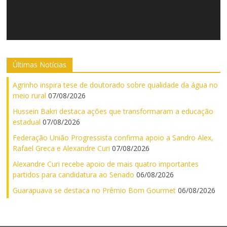
Últimas Notícias
Agrinho inspira tese de doutorado sobre qualidade da água no
meio rural
07/08/2026
Hussein Bakri destaca ações que transformaram a educação
estadual
07/08/2026
Federação União Progressista confirma apoio a Sandro Alex,
Rafael Greca e Alexandre Curi
07/08/2026
Alexandre Curi recebe apoio de mais quatro importantes
partidos para candidatura ao Senado
06/08/2026
Guarapuava se destaca no Prêmio Bom Gourmet
06/08/2026