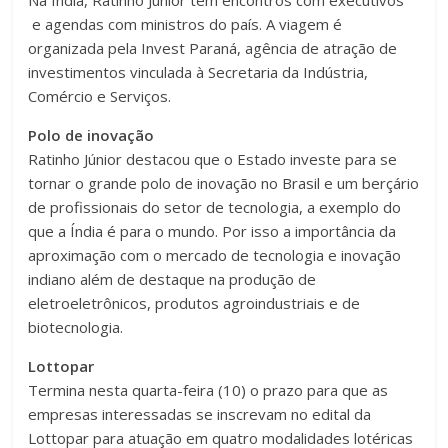
Na Índia, Ratinho Junior tem encontros com executivos
e agendas com ministros do país. A viagem é
organizada pela Invest Paraná, agência de atração de
investimentos vinculada à Secretaria da Indústria,
Comércio e Serviços.
Polo de inovação
Ratinho Júnior destacou que o Estado investe para se
tornar o grande polo de inovação no Brasil e um berçário
de profissionais do setor de tecnologia, a exemplo do
que a Índia é para o mundo. Por isso a importância da
aproximação com o mercado de tecnologia e inovação
indiano além de destaque na produção de
eletroeletrônicos, produtos agroindustriais e de
biotecnologia.
Lottopar
Termina nesta quarta-feira (10) o prazo para que as
empresas interessadas se inscrevam no edital da
Lottopar para atuação em quatro modalidades lotéricas