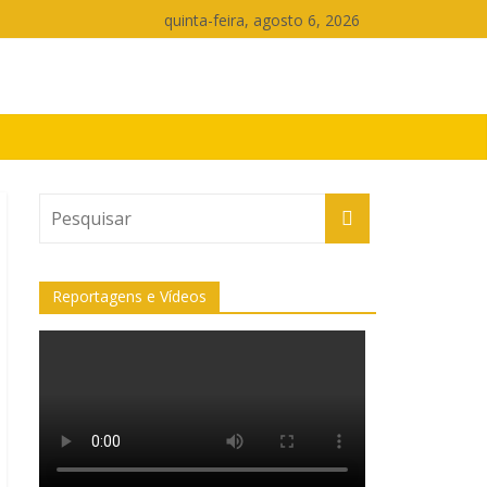
quinta-feira, agosto 6, 2026
Reportagens e Vídeos