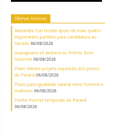
Últimas Notícias
Alexandre Curi recebe apoio de mais quatro
importantes partidos para candidatura ao
Senado
06/08/2026
Guarapuava se destaca no Prêmio Bom
Gourmet
06/08/2026
Plano Mestre projeta expansão dos portos
do Paraná
06/08/2026
Prazo para igualdade salarial entre homens e
mulheres
06/08/2026
Frente fria traz temporais ao Paraná
06/08/2026