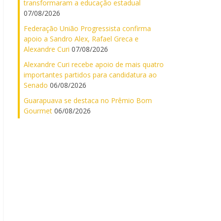
transformaram a educação estadual
07/08/2026
Federação União Progressista confirma
apoio a Sandro Alex, Rafael Greca e
Alexandre Curi
07/08/2026
Alexandre Curi recebe apoio de mais quatro
importantes partidos para candidatura ao
Senado
06/08/2026
Guarapuava se destaca no Prêmio Bom
Gourmet
06/08/2026