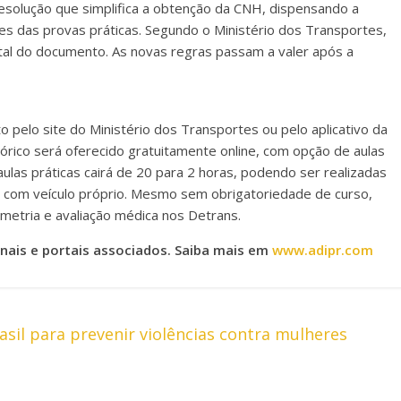
esolução que simplifica a obtenção da CNH, dispensando a
es das provas práticas. Segundo o Ministério dos Transportes,
al do documento. As novas regras passam a valer após a
 pelo site do Ministério dos Transportes ou pelo aplicativo da
eórico será oferecido gratuitamente online, com opção de aulas
ulas práticas cairá de 20 para 2 horas, podendo ser realizadas
 com veículo próprio. Mesmo sem obrigatoriedade de curso,
metria e avaliação médica nos Detrans.
nais e portais associados. Saiba mais em
www.adipr.com
asil para prevenir violências contra mulheres