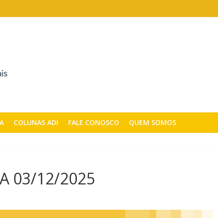
CA
COLUNAS ADI
FALE CONOSCO
QUEM SOMOS
A 03/12/2025