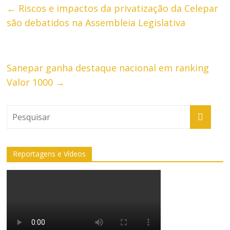
←
Riscos e impactos da privatização da Celepar
são debatidos na Assembleia Legislativa
Sanepar ganha destaque nacional em ranking
Valor 1000
→
Reportagens e Vídeos