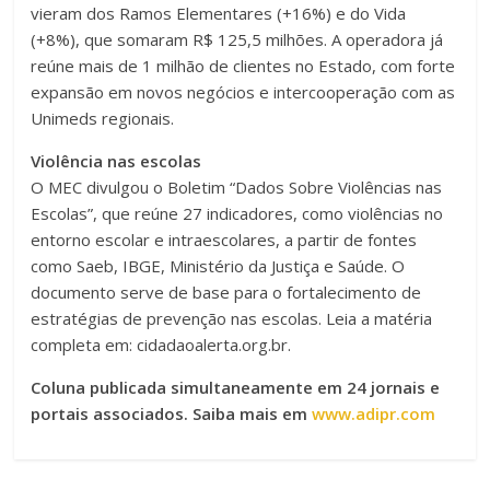
vieram dos Ramos Elementares (+16%) e do Vida
(+8%), que somaram R$ 125,5 milhões. A operadora já
reúne mais de 1 milhão de clientes no Estado, com forte
expansão em novos negócios e intercooperação com as
Unimeds regionais.
Violência nas escolas
O MEC divulgou o Boletim “Dados Sobre Violências nas
Escolas”, que reúne 27 indicadores, como violências no
entorno escolar e intraescolares, a partir de fontes
como Saeb, IBGE, Ministério da Justiça e Saúde. O
documento serve de base para o fortalecimento de
estratégias de prevenção nas escolas. Leia a matéria
completa em: cidadaoalerta.org.br.
Coluna publicada simultaneamente em 24 jornais e
portais associados. Saiba mais em
www.adipr.com