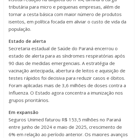
tributária para micro e pequenas empresas, além de
tornar a cesta básica com maior número de produtos
isentos, em política focada em aliviar o custo de vida da
população.
Estado de alerta
Secretaria estadual de Saúde do Paraná encerrou o
estado de alerta para as síndromes respiratórias após
90 dias de medidas emergenciais. A estratégia de
vacinação antecipada, abertura de leitos e aquisição de
testes rápidos foi decisiva para reduzir casos e óbitos.
Foram aplicadas mais de 3,6 milhões de doses contra a
Influenza. O Estado agora concentra a imunização nos
grupos prioritários.
Em expansão
Seguros Unimed faturou R$ 153,5 milhões no Paraná
entre junho de 2024 e maio de 2025, crescimento de
6% em relação ao período anterior. Os maiores avanços