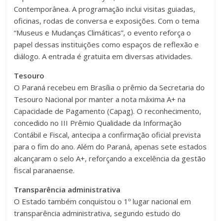
Contemporânea. A programação inclui visitas guiadas,
oficinas, rodas de conversa e exposições. Com o tema
“Museus e Mudanças Climáticas”, o evento reforça o
papel dessas instituições como espaços de reflexão e
diálogo. A entrada é gratuita em diversas atividades.
Tesouro
O Paraná recebeu em Brasília o prêmio da Secretaria do
Tesouro Nacional por manter a nota máxima A+ na
Capacidade de Pagamento (Capag). O reconhecimento,
concedido no III Prêmio Qualidade da Informação
Contábil e Fiscal, antecipa a confirmação oficial prevista
para o fim do ano. Além do Paraná, apenas sete estados
alcançaram o selo A+, reforçando a excelência da gestão
fiscal paranaense.
Transparência administrativa
O Estado também conquistou o 1º lugar nacional em
transparência administrativa, segundo estudo do