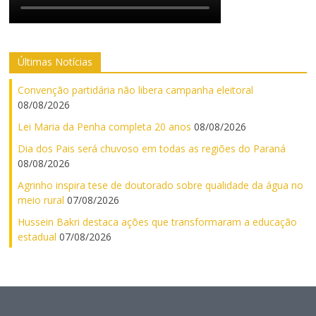
Últimas Notícias
Convenção partidária não libera campanha eleitoral
08/08/2026
Lei Maria da Penha completa 20 anos
08/08/2026
Dia dos Pais será chuvoso em todas as regiões do Paraná
08/08/2026
Agrinho inspira tese de doutorado sobre qualidade da água no
meio rural
07/08/2026
Hussein Bakri destaca ações que transformaram a educação
estadual
07/08/2026