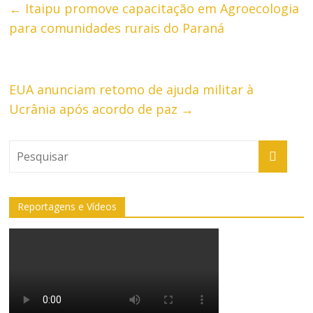
←
Itaipu promove capacitação em Agroecologia
para comunidades rurais do Paraná
EUA anunciam retomo de ajuda militar à
Ucrânia após acordo de paz
→
Reportagens e Vídeos