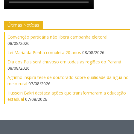
Últimas Notícias
Convenção partidária não libera campanha eleitoral
08/08/2026
Lei Maria da Penha completa 20 anos
08/08/2026
Dia dos Pais será chuvoso em todas as regiões do Paraná
08/08/2026
Agrinho inspira tese de doutorado sobre qualidade da água no
meio rural
07/08/2026
Hussein Bakri destaca ações que transformaram a educação
estadual
07/08/2026