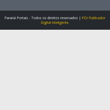
Paraná Portais - Todos os direitos reservados |
PDI Publicador
Digital Inteligente.