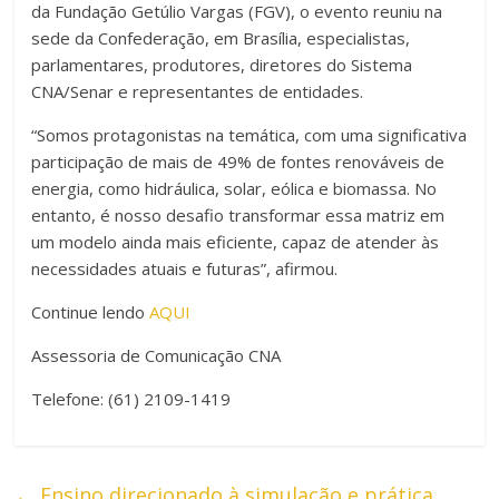
da Fundação Getúlio Vargas (FGV), o evento reuniu na
sede da Confederação, em Brasília, especialistas,
parlamentares, produtores, diretores do Sistema
CNA/Senar e representantes de entidades.
“Somos protagonistas na temática, com uma significativa
participação de mais de 49% de fontes renováveis de
energia, como hidráulica, solar, eólica e biomassa. No
entanto, é nosso desafio transformar essa matriz em
um modelo ainda mais eficiente, capaz de atender às
necessidades atuais e futuras”, afirmou.
Continue lendo
AQUI
Assessoria de Comunicação CNA
Telefone: (61) 2109-1419
←
Ensino direcionado à simulação e prática,