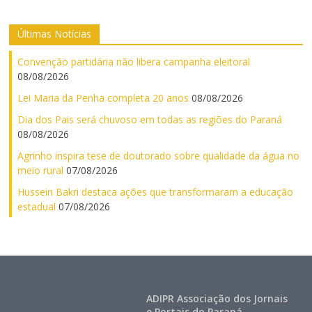
Últimas Notícias
Convenção partidária não libera campanha eleitoral
08/08/2026
Lei Maria da Penha completa 20 anos
08/08/2026
Dia dos Pais será chuvoso em todas as regiões do Paraná
08/08/2026
Agrinho inspira tese de doutorado sobre qualidade da água no
meio rural
07/08/2026
Hussein Bakri destaca ações que transformaram a educação
estadual
07/08/2026
ADIPR Associação dos Jornais
e Portais do Paraná