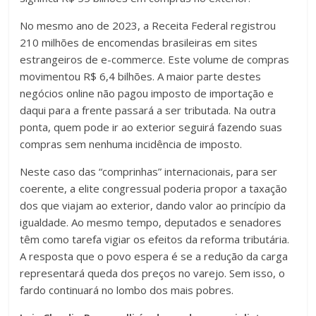
No mesmo ano de 2023, a Receita Federal registrou
210 milhões de encomendas brasileiras em sites
estrangeiros de e-commerce. Este volume de compras
movimentou R$ 6,4 bilhões. A maior parte destes
negócios online não pagou imposto de importação e
daqui para a frente passará a ser tributada. Na outra
ponta, quem pode ir ao exterior seguirá fazendo suas
compras sem nenhuma incidência de imposto.
Neste caso das “comprinhas” internacionais, para ser
coerente, a elite congressual poderia propor a taxação
dos que viajam ao exterior, dando valor ao princípio da
igualdade. Ao mesmo tempo, deputados e senadores
têm como tarefa vigiar os efeitos da reforma tributária.
A resposta que o povo espera é se a redução da carga
representará queda dos preços no varejo. Sem isso, o
fardo continuará no lombo dos mais pobres.