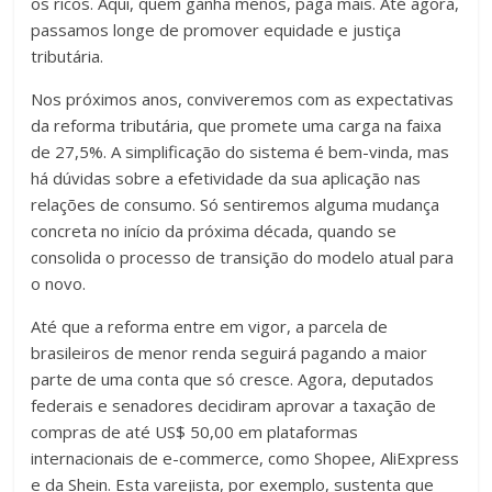
os ricos. Aqui, quem ganha menos, paga mais. Até agora,
passamos longe de promover equidade e justiça
tributária.
Nos próximos anos, conviveremos com as expectativas
da reforma tributária, que promete uma carga na faixa
de 27,5%. A simplificação do sistema é bem-vinda, mas
há dúvidas sobre a efetividade da sua aplicação nas
relações de consumo. Só sentiremos alguma mudança
concreta no início da próxima década, quando se
consolida o processo de transição do modelo atual para
o novo.
Até que a reforma entre em vigor, a parcela de
brasileiros de menor renda seguirá pagando a maior
parte de uma conta que só cresce. Agora, deputados
federais e senadores decidiram aprovar a taxação de
compras de até US$ 50,00 em plataformas
internacionais de e-commerce, como Shopee, AliExpress
e da Shein. Esta varejista, por exemplo, sustenta que