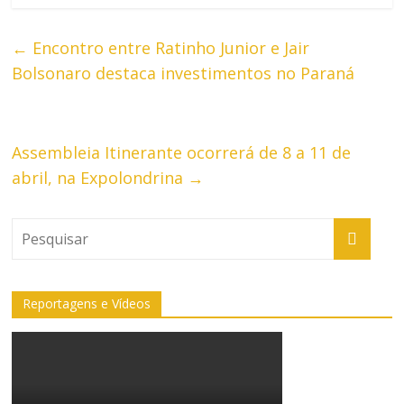
←
Encontro entre Ratinho Junior e Jair
Bolsonaro destaca investimentos no Paraná
Assembleia Itinerante ocorrerá de 8 a 11 de
abril, na Expolondrina
→
Reportagens e Vídeos