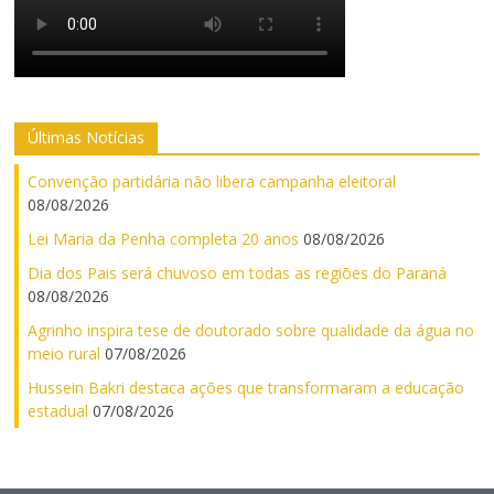
Últimas Notícias
Convenção partidária não libera campanha eleitoral
08/08/2026
Lei Maria da Penha completa 20 anos
08/08/2026
Dia dos Pais será chuvoso em todas as regiões do Paraná
08/08/2026
Agrinho inspira tese de doutorado sobre qualidade da água no
meio rural
07/08/2026
Hussein Bakri destaca ações que transformaram a educação
estadual
07/08/2026