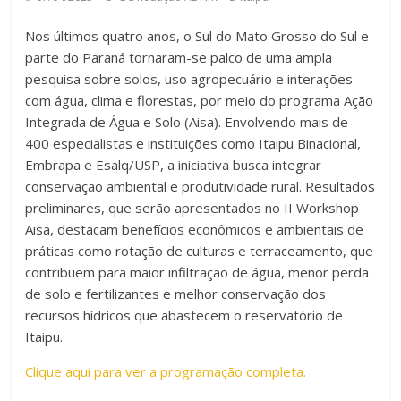
Nos últimos quatro anos, o Sul do Mato Grosso do Sul e
parte do Paraná tornaram-se palco de uma ampla
pesquisa sobre solos, uso agropecuário e interações
com água, clima e florestas, por meio do programa Ação
Integrada de Água e Solo (Aisa). Envolvendo mais de
400 especialistas e instituições como Itaipu Binacional,
Embrapa e Esalq/USP, a iniciativa busca integrar
conservação ambiental e produtividade rural. Resultados
preliminares, que serão apresentados no II Workshop
Aisa, destacam benefícios econômicos e ambientais de
práticas como rotação de culturas e terraceamento, que
contribuem para maior infiltração de água, menor perda
de solo e fertilizantes e melhor conservação dos
recursos hídricos que abastecem o reservatório de
Itaipu.
Clique aqui para ver a programação completa.