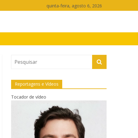
quinta-feira, agosto 6, 2026
Reportagens e Vídeos
Tocador de vídeo