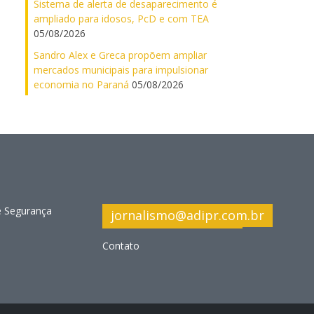
Sistema de alerta de desaparecimento é
ampliado para idosos, PcD e com TEA
05/08/2026
Sandro Alex e Greca propõem ampliar
mercados municipais para impulsionar
economia no Paraná
05/08/2026
e Segurança
jornalismo@adipr.com.br
Contato