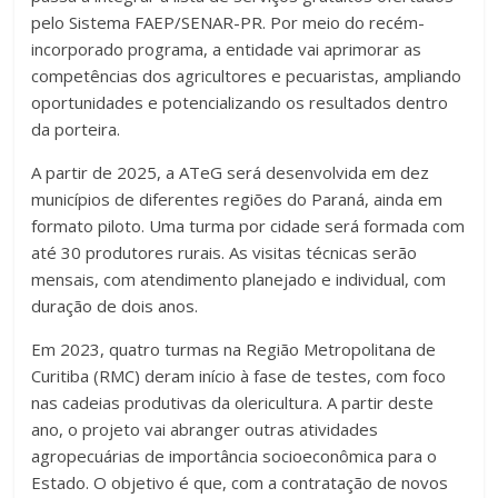
pelo Sistema FAEP/SENAR-PR. Por meio do recém-
incorporado programa, a entidade vai aprimorar as
competências dos agricultores e pecuaristas, ampliando
oportunidades e potencializando os resultados dentro
da porteira.
A partir de 2025, a ATeG será desenvolvida em dez
municípios de diferentes regiões do Paraná, ainda em
formato piloto. Uma turma por cidade será formada com
até 30 produtores rurais. As visitas técnicas serão
mensais, com atendimento planejado e individual, com
duração de dois anos.
Em 2023, quatro turmas na Região Metropolitana de
Curitiba (RMC) deram início à fase de testes, com foco
nas cadeias produtivas da olericultura. A partir deste
ano, o projeto vai abranger outras atividades
agropecuárias de importância socioeconômica para o
Estado. O objetivo é que, com a contratação de novos