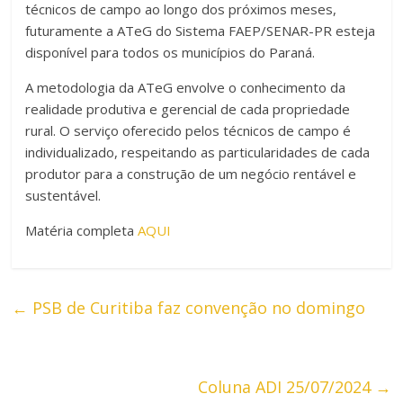
técnicos de campo ao longo dos próximos meses,
futuramente a ATeG do Sistema FAEP/SENAR-PR esteja
disponível para todos os municípios do Paraná.
A metodologia da ATeG envolve o conhecimento da
realidade produtiva e gerencial de cada propriedade
rural. O serviço oferecido pelos técnicos de campo é
individualizado, respeitando as particularidades de cada
produtor para a construção de um negócio rentável e
sustentável.
Matéria completa
AQUI
←
PSB de Curitiba faz convenção no domingo
Coluna ADI 25/07/2024
→