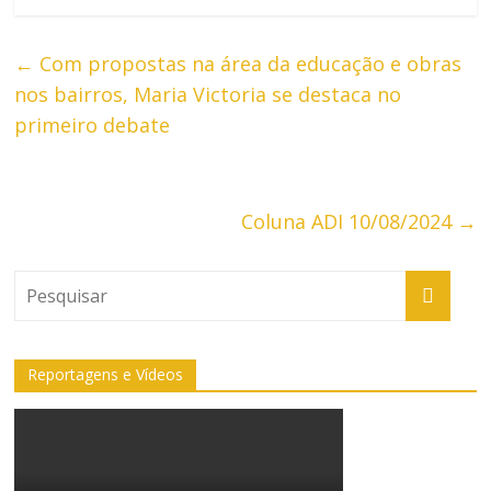
←
Com propostas na área da educação e obras
nos bairros, Maria Victoria se destaca no
primeiro debate
Coluna ADI 10/08/2024
→
Reportagens e Vídeos