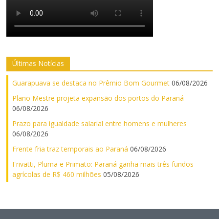
Últimas Notícias
Guarapuava se destaca no Prêmio Bom Gourmet
06/08/2026
Plano Mestre projeta expansão dos portos do Paraná
06/08/2026
Prazo para igualdade salarial entre homens e mulheres
06/08/2026
Frente fria traz temporais ao Paraná
06/08/2026
Frivatti, Pluma e Primato: Paraná ganha mais três fundos
agrícolas de R$ 460 milhões
05/08/2026