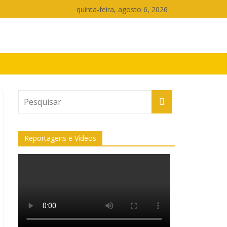
quinta-feira, agosto 6, 2026
Reportagens e Vídeos