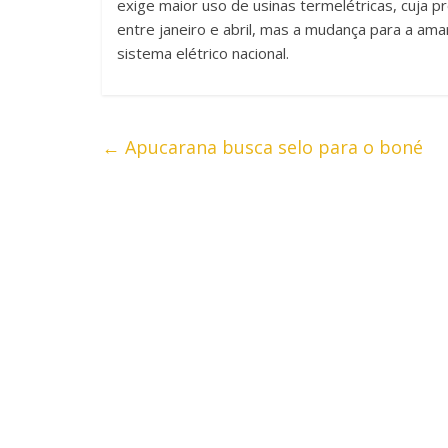
exige maior uso de usinas termelétricas, cuja 
entre janeiro e abril, mas a mudança para a ama
sistema elétrico nacional.
←
Apucarana busca selo para o boné