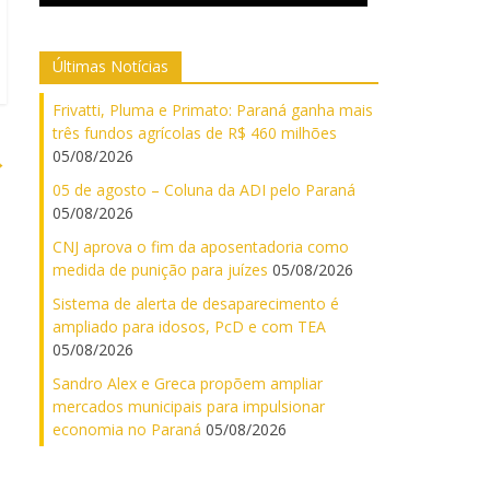
Últimas Notícias
Frivatti, Pluma e Primato: Paraná ganha mais
três fundos agrícolas de R$ 460 milhões
05/08/2026
→
05 de agosto – Coluna da ADI pelo Paraná
05/08/2026
CNJ aprova o fim da aposentadoria como
medida de punição para juízes
05/08/2026
Sistema de alerta de desaparecimento é
ampliado para idosos, PcD e com TEA
05/08/2026
Sandro Alex e Greca propõem ampliar
mercados municipais para impulsionar
economia no Paraná
05/08/2026