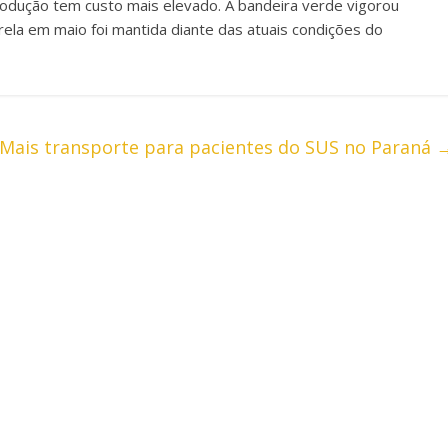
produção tem custo mais elevado. A bandeira verde vigorou
rela em maio foi mantida diante das atuais condições do
Mais transporte para pacientes do SUS no Paraná