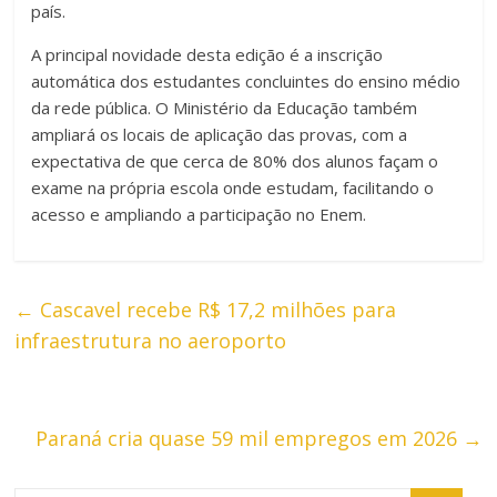
país.
A principal novidade desta edição é a inscrição
automática dos estudantes concluintes do ensino médio
da rede pública. O Ministério da Educação também
ampliará os locais de aplicação das provas, com a
expectativa de que cerca de 80% dos alunos façam o
exame na própria escola onde estudam, facilitando o
acesso e ampliando a participação no Enem.
←
Cascavel recebe R$ 17,2 milhões para
infraestrutura no aeroporto
Paraná cria quase 59 mil empregos em 2026
→