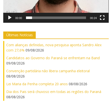
00:00
00:24
Últimas Notícias
Com alianças definidas, nova pesquisa aponta Sandro Alex
com 27,6%
09/08/2026
Candidatos ao Governo do Paraná se enfrentam na Band
09/08/2026
Convenção partidária não libera campanha eleitoral
08/08/2026
Lei Maria da Penha completa 20 anos
08/08/2026
Dia dos Pais será chuvoso em todas as regiões do Paraná
08/08/2026