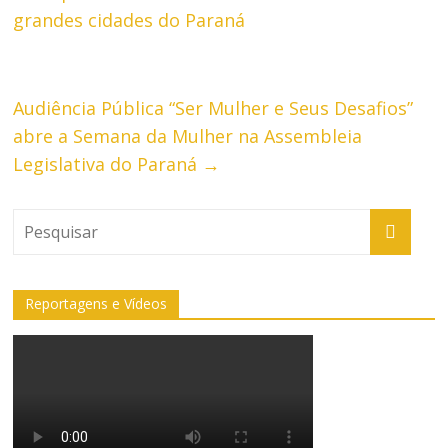
grandes cidades do Paraná
Audiência Pública “Ser Mulher e Seus Desafios”
abre a Semana da Mulher na Assembleia
Legislativa do Paraná
→
Reportagens e Vídeos