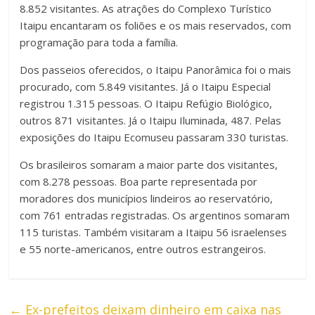
8.852 visitantes. As atrações do Complexo Turístico
Itaipu encantaram os foliões e os mais reservados, com
programação para toda a família.
Dos passeios oferecidos, o Itaipu Panorâmica foi o mais
procurado, com 5.849 visitantes. Já o Itaipu Especial
registrou 1.315 pessoas. O Itaipu Refúgio Biológico,
outros 871 visitantes. Já o Itaipu Iluminada, 487. Pelas
exposições do Itaipu Ecomuseu passaram 330 turistas.
Os brasileiros somaram a maior parte dos visitantes,
com 8.278 pessoas. Boa parte representada por
moradores dos municípios lindeiros ao reservatório,
com 761 entradas registradas. Os argentinos somaram
115 turistas. Também visitaram a Itaipu 56 israelenses
e 55 norte-americanos, entre outros estrangeiros.
←
Ex-prefeitos deixam dinheiro em caixa nas