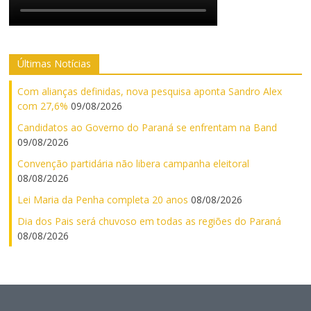
Últimas Notícias
Com alianças definidas, nova pesquisa aponta Sandro Alex
com 27,6%
09/08/2026
Candidatos ao Governo do Paraná se enfrentam na Band
09/08/2026
Convenção partidária não libera campanha eleitoral
08/08/2026
Lei Maria da Penha completa 20 anos
08/08/2026
Dia dos Pais será chuvoso em todas as regiões do Paraná
08/08/2026