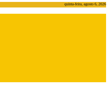
quinta-feira, agosto 6, 2026