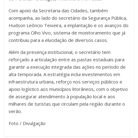
Com apoio da Secretaria das Cidades, também
acompanha, ao lado do secretário da Segurança Pública,
Hudson Leôncio Teixeira, a implantação e os avanços do
programa Olho Vivo, sistema de monitoramento que já
contribuiu para a elucidação de diversos casos.
Além da presença institucional, o secretário tem
reforçado a articulação entre as pastas estaduais para
garantir a execução integrada das ações no período de
alta temporada. A estratégia inclui investimentos em
infraestrutura urbana, reforço nos serviços públicos e
apoio logístico aos municípios litorâneos, com o objetivo
de assegurar atendimento à população local e aos
milhares de turistas que circulam pela região durante o
verão.
Foto / Divulgação