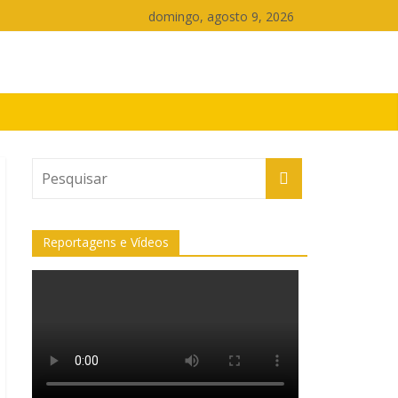
domingo, agosto 9, 2026
Reportagens e Vídeos