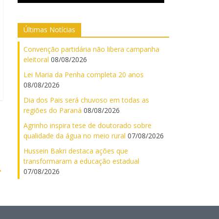
Últimas Notícias
Convenção partidária não libera campanha
eleitoral
08/08/2026
Lei Maria da Penha completa 20 anos
08/08/2026
Dia dos Pais será chuvoso em todas as
regiões do Paraná
08/08/2026
Agrinho inspira tese de doutorado sobre
qualidade da água no meio rural
07/08/2026
Hussein Bakri destaca ações que
transformaram a educação estadual
→
07/08/2026