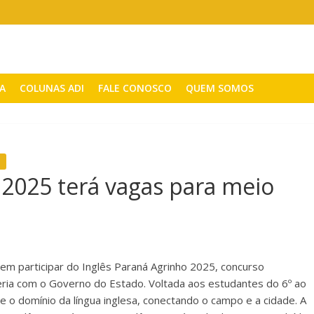
CA
COLUNAS ADI
FALE CONOSCO
QUEM SOMOS
 2025 terá vagas para meio
dem participar do Inglês Paraná Agrinho 2025, concurso
ria com o Governo do Estado. Voltada aos estudantes do 6º ao
de e o domínio da língua inglesa, conectando o campo e a cidade. A