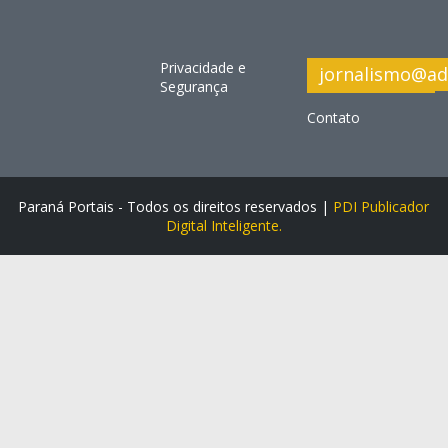
Privacidade e
jornalismo@ad
Segurança
Contato
Paraná Portais - Todos os direitos reservados |
PDI Publicador
Digital Inteligente.