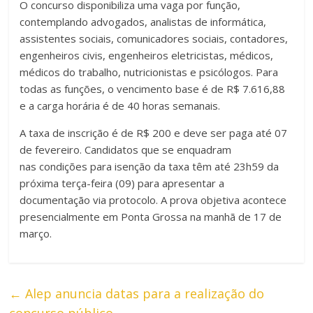
O concurso disponibiliza uma vaga por função,
contemplando advogados, analistas de informática,
assistentes sociais, comunicadores sociais, contadores,
engenheiros civis, engenheiros eletricistas, médicos,
médicos do trabalho, nutricionistas e psicólogos. Para
todas as funções, o vencimento base é de R$ 7.616,88
e a carga horária é de 40 horas semanais.
A taxa de inscrição é de R$ 200 e deve ser paga até 07
de fevereiro. Candidatos que se enquadram
nas condições para isenção da taxa têm até 23h59 da
próxima terça-feira (09) para apresentar a
documentação via protocolo. A prova objetiva acontece
presencialmente em Ponta Grossa na manhã de 17 de
março.
←
Alep anuncia datas para a realização do
concurso público