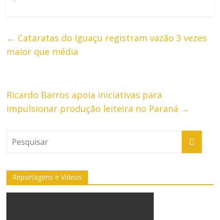
←
Cataratas do Iguaçu registram vazão 3 vezes
maior que média
Ricardo Barros apoia iniciativas para
impulsionar produção leiteira no Paraná
→
Reportagens e Vídeos