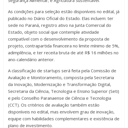
Segurança Alimentar; e Agricultura Sustentável.
As condições para seleção estão disponíveis no edital, já
publicado no Diário Oficial do Estado. Elas incluem: ter
sede no Paraná, registro ativo na Junta Comercial do
Estado, objeto social que contemple atividade
compatível com o desenvolvimento da proposta de
projeto, contrapartida financeira no limite mínimo de 5%,
adimplência, e ter receita bruta de até R$ 16 milhões no
ano-calendário anterior.
A classificação de startups será feita pela Comissão de
Avaliação e Monitoramento, composta pela Secretaria
da Inovação, Modernização e Transformação Digital,
Secretaria da Ciência, Tecnologia e Ensino Superior (Seti)
e pelo Conselho Paranaense de Ciência e Tecnologia
(CCT). Os critérios de avaliação também estão
disponíveis no edital, mas envolvem grau de inovação,
equipe com habilidades complementares e existência de
plano de investimento.