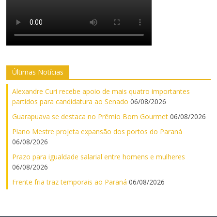
Últimas Notícias
Alexandre Curi recebe apoio de mais quatro importantes
partidos para candidatura ao Senado
06/08/2026
Guarapuava se destaca no Prêmio Bom Gourmet
06/08/2026
Plano Mestre projeta expansão dos portos do Paraná
06/08/2026
Prazo para igualdade salarial entre homens e mulheres
06/08/2026
Frente fria traz temporais ao Paraná
06/08/2026