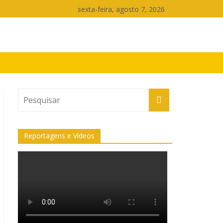
sexta-feira, agosto 7, 2026
Reportagens e Vídeos