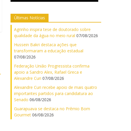
Últimas Notícias
Agrinho inspira tese de doutorado sobre
qualidade da água no meio rural
07/08/2026
Hussein Bakri destaca ações que
transformaram a educação estadual
07/08/2026
Federação União Progressista confirma
→
apoio a Sandro Alex, Rafael Greca e
Alexandre Curi
07/08/2026
Alexandre Curi recebe apoio de mais quatro
importantes partidos para candidatura ao
Senado
06/08/2026
Guarapuava se destaca no Prêmio Bom
Gourmet
06/08/2026