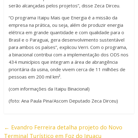
serão alcançadas pelos projetos”, disse Zeca Dirceu.
“O programa Itaipu Mais que Energia é a missão da
empresa na prática, ou seja, além de produzir energia
elétrica em grande quantidade e com qualidade para o
Brasil e o Paraguai, gera desenvolvimento sustentável
para ambos os países”, explicou Verri. Com o programa,
a binacional contribui com a implementação dos ODS nos
434 municípios que integram a área de abrangência
prioritária da usina, onde vivem cerca de 11 milhões de
pessoas em 200 mil km².
(com informações da Itaipu Binacional)
(foto: Ana Paula Pina/Ascom Deputado Zeca Dirceu)
←
Evandro Ferreira detalha projeto do Novo
Terminal Turístico em Foz do Iguaçu