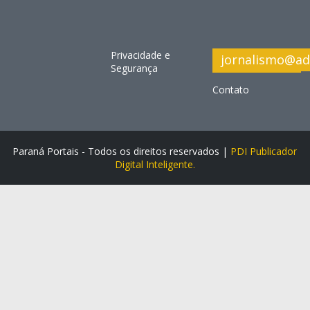
Privacidade e
jornalismo@ad
Segurança
Contato
Paraná Portais - Todos os direitos reservados |
PDI Publicador
Digital Inteligente.