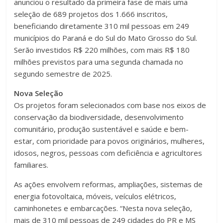
anunciou o resultado da primeira fase de mais uma
seleção de 689 projetos dos 1.666 inscritos,
beneficiando diretamente 310 mil pessoas em 249
municípios do Paraná e do Sul do Mato Grosso do Sul.
Serão investidos R$ 220 milhões, com mais R$ 180
milhões previstos para uma segunda chamada no
segundo semestre de 2025.
Nova Seleção
Os projetos foram selecionados com base nos eixos de
conservação da biodiversidade, desenvolvimento
comunitário, produção sustentável e saúde e bem-
estar, com prioridade para povos originários, mulheres,
idosos, negros, pessoas com deficiência e agricultores
familiares.
As ações envolvem reformas, ampliações, sistemas de
energia fotovoltaica, móveis, veículos elétricos,
caminhonetes e embarcações. “Nesta nova seleção,
mais de 310 mil pessoas de 249 cidades do PR e MS