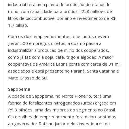
industrial terá uma planta de produção de etanol de
milho, com capacidade para produzir 258 milhões de
litros de biocombustível por ano e investimento de R$
1,7 bilhão.
Com os dois empreendimentos, que juntos devem
gerar 500 empregos diretos, a Coamo passa a
industrializar a produção de milho dos cooperados,
como já faz com a soja, café, trigo e algodão. A maior
cooperativa da América Latina conta com cerca de 31 mil
associados e está presente no Paraná, Santa Catarina e
Mato Grosso do Sul.
Sapopema
A cidade de Sapopema, no Norte Pioneiro, terá uma
fábrica de fertilizantes nitrogenados (ureia) orçada em
R$ 3 bilhões, uma das maiores do segmento no Brasil.
Os detalhes do empreendimento foram apresentados
ao governador Ratinho Junior pelos investidores da