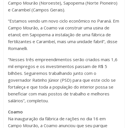
Campo Mourão (Noroeste), Sapopema (Norte Pioneiro)
e Carambeí (Campos Gerais).
“Estamos vendo um novo ciclo econômico no Paraná. Em
Campo Mourão, a Coamo vai construir uma usina de
etanol; em Sapopema a instalação de uma fábrica de
fertilizantes e Carambeí, mais uma unidade fabril”, disse
Romanelli.
“Nesses três empreendimentos serão criados mais 1,6
mil empregos e os investimentos passam de R$ 5
bilhões. Seguiremos trabalhando junto com o
governador Ratinho Júnior (PSD) para que este ciclo se
fortaleça e que toda a população do interior possa se
beneficiar com mais postos de trabalho e melhores
salários”, completou.
Coamo
Na inauguração da fábrica de rações no dia 16 em
Campo Mourão, a Coamo anunciou que seu parque