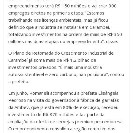
empreendimento terá R$ 150 milhões e vai criar 300
empregos diretos na primeira etapa. “Estamos
trabalhando nas licenças ambientais, mas já ficou
definido que a indústria se instalará em Carambeí,
totalizando investimentos na ordem de mais de R$ 350
milhões nas duas etapas do empreendimento”, disse.
O Plano de Retomada do Crescimento Industrial de
Carambeí já soma mais de R$ 1,2 bilhão de
investimentos privados. “É mais uma indústria
autossustentável e zero carbono, não poluidora”, contou
a prefeita.
Em junho, Romanelli acompanhou a prefeita Elisângela
Pedroso na visita do governador à fábrica de garrafas
da Ambev, que já está em 80% de execução, recebeu
investimento de R$ 870 milhões e faz parte da
ampliação da oferta de cervejas premium pela empresa.
O empreendimento consolida a região como um dos