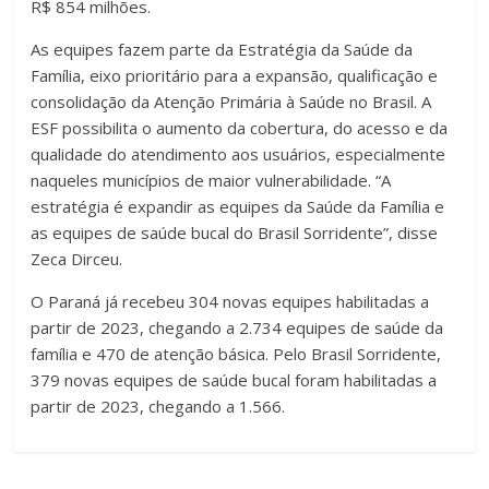
R$ 854 milhões.
As equipes fazem parte da Estratégia da Saúde da
Família, eixo prioritário para a expansão, qualificação e
consolidação da Atenção Primária à Saúde no Brasil. A
ESF possibilita o aumento da cobertura, do acesso e da
qualidade do atendimento aos usuários, especialmente
naqueles municípios de maior vulnerabilidade. “A
estratégia é expandir as equipes da Saúde da Família e
as equipes de saúde bucal do Brasil Sorridente”, disse
Zeca Dirceu.
O Paraná já recebeu 304 novas equipes habilitadas a
partir de 2023, chegando a 2.734 equipes de saúde da
família e 470 de atenção básica. Pelo Brasil Sorridente,
379 novas equipes de saúde bucal foram habilitadas a
partir de 2023, chegando a 1.566.