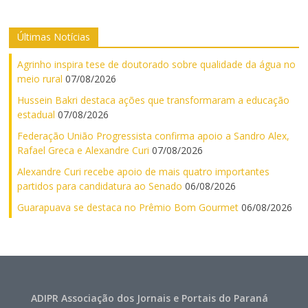
Últimas Notícias
Agrinho inspira tese de doutorado sobre qualidade da água no
meio rural
07/08/2026
Hussein Bakri destaca ações que transformaram a educação
estadual
07/08/2026
Federação União Progressista confirma apoio a Sandro Alex,
Rafael Greca e Alexandre Curi
07/08/2026
Alexandre Curi recebe apoio de mais quatro importantes
partidos para candidatura ao Senado
06/08/2026
Guarapuava se destaca no Prêmio Bom Gourmet
06/08/2026
ADIPR Associação dos Jornais e Portais do Paraná