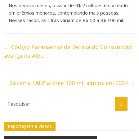
Nos demais meses, o valor de R$ 2 milhões é sorteado
em prêmios menores, contemplando mais pessoas.
Nesses casos, as cifras variam de R$ 50 a R$ 100 mil.
←
Código Paranaense de Defesa do Consumidor
avança na Alep
Sistema FAEP atinge 100 mil alunos em 2024
→
Reportagens e Vídeos