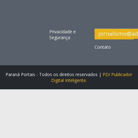
Privacidade e
jornalismo@ad
Segurança
Contato
Paraná Portais - Todos os direitos reservados |
PDI Publicador
Digital Inteligente.