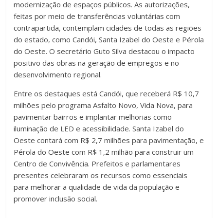
modernização de espaços públicos. As autorizações,
feitas por meio de transferências voluntárias com
contrapartida, contemplam cidades de todas as regiões
do estado, como Candói, Santa Izabel do Oeste e Pérola
do Oeste. O secretário Guto Silva destacou o impacto
positivo das obras na geração de empregos e no
desenvolvimento regional.
Entre os destaques está Candói, que receberá R$ 10,7
milhões pelo programa Asfalto Novo, Vida Nova, para
pavimentar bairros e implantar melhorias como
iluminação de LED e acessibilidade. Santa Izabel do
Oeste contará com R$ 2,7 milhões para pavimentação, e
Pérola do Oeste com R$ 1,2 milhão para construir um
Centro de Convivência. Prefeitos e parlamentares
presentes celebraram os recursos como essenciais
para melhorar a qualidade de vida da população e
promover inclusão social.