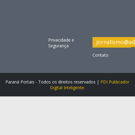
Privacidade e
jornalismo@ad
Segurança
Contato
Paraná Portais - Todos os direitos reservados |
PDI Publicador
Digital Inteligente.