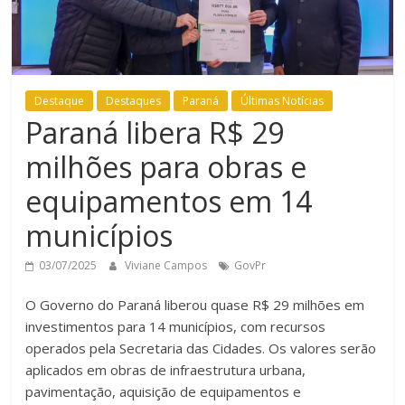
Destaque
Destaques
Paraná
Últimas Notícias
Paraná libera R$ 29
milhões para obras e
equipamentos em 14
municípios
03/07/2025
Viviane Campos
GovPr
O Governo do Paraná liberou quase R$ 29 milhões em
investimentos para 14 municípios, com recursos
operados pela Secretaria das Cidades. Os valores serão
aplicados em obras de infraestrutura urbana,
pavimentação, aquisição de equipamentos e