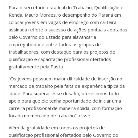
Para o secretário estadual do Trabalho, Qualificação e
Renda, Mauro Moraes, o desempenho do Paraná em
colocar jovens em vagas de emprego com carteira
assinada reflete o sucesso de ações pontuais adotadas
pelo Governo do Estado para alavancar a
empregabilidade entre todos os grupos de
trabalhadores, com destaque para os projetos de
qualificação e capacitação profissional ofertados
gratuitamente pela Pasta.
“Os jovens possuem maior dificuldade de inserção no
mercado de trabalho pela falta de experiência típica da
idade. Para superar esse desafio, oferecemos todo
apoio para que ele tenha oportunidade de iniciar uma
carreira profissional de maneira sólida, com formação
focada no mercado de trabalho”, disse.
Além da gratuidade em todos os projetos de
qualificação profissional ofertados pelo Governo do