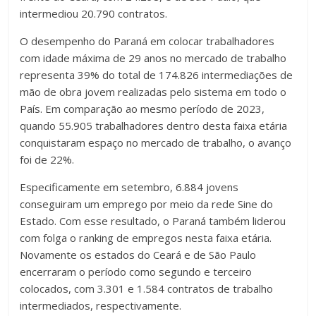
intermediou 20.790 contratos.
O desempenho do Paraná em colocar trabalhadores
com idade máxima de 29 anos no mercado de trabalho
representa 39% do total de 174.826 intermediações de
mão de obra jovem realizadas pelo sistema em todo o
País. Em comparação ao mesmo período de 2023,
quando 55.905 trabalhadores dentro desta faixa etária
conquistaram espaço no mercado de trabalho, o avanço
foi de 22%.
Especificamente em setembro, 6.884 jovens
conseguiram um emprego por meio da rede Sine do
Estado. Com esse resultado, o Paraná também liderou
com folga o ranking de empregos nesta faixa etária.
Novamente os estados do Ceará e de São Paulo
encerraram o período como segundo e terceiro
colocados, com 3.301 e 1.584 contratos de trabalho
intermediados, respectivamente.