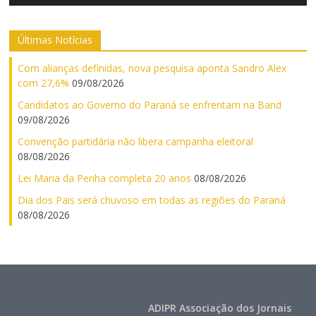
Últimas Notícias
Com alianças definidas, nova pesquisa aponta Sandro Alex
com 27,6%
09/08/2026
Candidatos ao Governo do Paraná se enfrentam na Band
09/08/2026
Convenção partidária não libera campanha eleitoral
08/08/2026
Lei Maria da Penha completa 20 anos
08/08/2026
Dia dos Pais será chuvoso em todas as regiões do Paraná
08/08/2026
ADIPR Associação dos Jornais