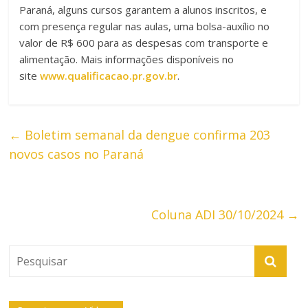
Paraná, alguns cursos garantem a alunos inscritos, e
com presença regular nas aulas, uma bolsa-auxílio no
valor de R$ 600 para as despesas com transporte e
alimentação. Mais informações disponíveis no
site
www.qualificacao.pr.gov.br
.
←
Boletim semanal da dengue confirma 203
novos casos no Paraná
Coluna ADI 30/10/2024
→