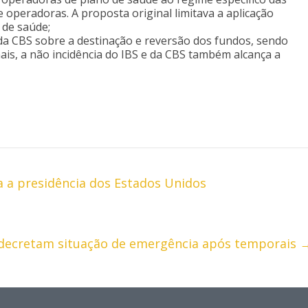
operadoras. A proposta original limitava a aplicação
 de saúde;
da CBS sobre a destinação e reversão dos fundos, sendo
mais, a não incidência do IBS e da CBS também alcança a
a presidência dos Estados Unidos
decretam situação de emergência após temporais