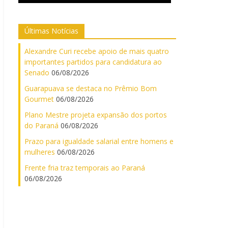
Últimas Notícias
Alexandre Curi recebe apoio de mais quatro
importantes partidos para candidatura ao
Senado
06/08/2026
Guarapuava se destaca no Prêmio Bom
Gourmet
06/08/2026
Plano Mestre projeta expansão dos portos
do Paraná
06/08/2026
Prazo para igualdade salarial entre homens e
mulheres
06/08/2026
Frente fria traz temporais ao Paraná
06/08/2026