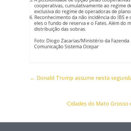
cooperativas, cumulativamente ao regime de 
exclusiva do regime de operadoras de plano
Reconhecimento da não incidência do IBS e 
eles o fundo de reserva e o Fates. Além do 
distribuição das sobras.
Foto: Diogo Zacarias/Ministério da Fazenda
Comunicação Sistema Ocepar
←
Donald Trump assume nesta segunda 
Cidades do Mato Grosso 