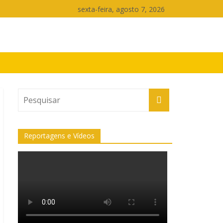
sexta-feira, agosto 7, 2026
Reportagens e Vídeos