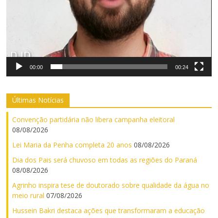
00:00
00:24
Últimas Notícias
Convenção partidária não libera campanha eleitoral
08/08/2026
Lei Maria da Penha completa 20 anos
08/08/2026
Dia dos Pais será chuvoso em todas as regiões do Paraná
08/08/2026
Agrinho inspira tese de doutorado sobre qualidade da água no
meio rural
07/08/2026
Hussein Bakri destaca ações que transformaram a educação