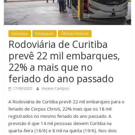
Destaque
Destaques
Últimas Notícias
Rodoviária de Curitiba
prevê 22 mil embarques,
22% a mais que no
feriado do ano passado
17/06/2025
Viviane Campos
A Rodoviária de Curitiba prevê 22 mil embarques para o
feriado de Corpus Christi, 22% mais que os 18 mil
registrados no mesmo feriado do ano passado. A
previsão é que 14 mil pessoas deixem Curitiba na
quarta-feira (18/6) e 8 mil na quinta (19/6). Nos dois