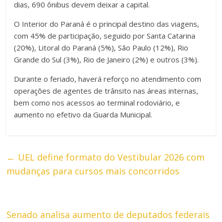
dias, 690 ônibus devem deixar a capital.
O Interior do Paraná é o principal destino das viagens,
com 45% de participação, seguido por Santa Catarina
(20%), Litoral do Paraná (5%), São Paulo (12%), Rio
Grande do Sul (3%), Rio de Janeiro (2%) e outros (3%).
Durante o feriado, haverá reforço no atendimento com
operações de agentes de trânsito nas áreas internas,
bem como nos acessos ao terminal rodoviário, e
aumento no efetivo da Guarda Municipal.
←
UEL define formato do Vestibular 2026 com
mudanças para cursos mais concorridos
Senado analisa aumento de deputados federais