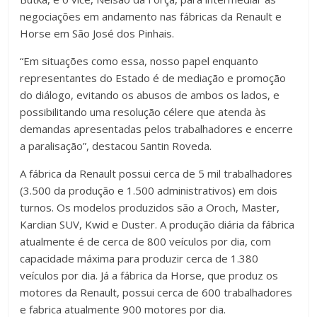
negociações em andamento nas fábricas da Renault e
Horse em São José dos Pinhais.
“Em situações como essa, nosso papel enquanto
representantes do Estado é de mediação e promoção
do diálogo, evitando os abusos de ambos os lados, e
possibilitando uma resolução célere que atenda às
demandas apresentadas pelos trabalhadores e encerre
a paralisação”, destacou Santin Roveda.
A fábrica da Renault possui cerca de 5 mil trabalhadores
(3.500 da produção e 1.500 administrativos) em dois
turnos. Os modelos produzidos são a Oroch, Master,
Kardian SUV, Kwid e Duster. A produção diária da fábrica
atualmente é de cerca de 800 veículos por dia, com
capacidade máxima para produzir cerca de 1.380
veículos por dia. Já a fábrica da Horse, que produz os
motores da Renault, possui cerca de 600 trabalhadores
e fabrica atualmente 900 motores por dia.