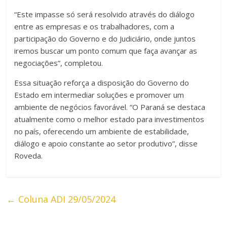
“Este impasse só será resolvido através do diálogo
entre as empresas e os trabalhadores, com a
participação do Governo e do Judiciário, onde juntos
iremos buscar um ponto comum que faça avançar as
negociações”, completou.
Essa situação reforça a disposição do Governo do
Estado em intermediar soluções e promover um
ambiente de negócios favorável. “O Paraná se destaca
atualmente como o melhor estado para investimentos
no país, oferecendo um ambiente de estabilidade,
diálogo e apoio constante ao setor produtivo”, disse
Roveda.
←
Coluna ADI 29/05/2024