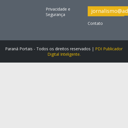
Privacidade e
jornalismo@ad
Segurança
Contato
Paraná Portais - Todos os direitos reservados |
PDI Publicador
Digital Inteligente.