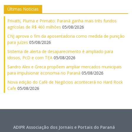
Últimas Notícias
Frivatti, Pluma e Primato: Paraná ganha mais três fundos
agrícolas de R$ 460 milhões
05/08/2026
CNJ aprova o fim da aposentadoria como medida de punição
para juízes
05/08/2026
Sistema de alerta de desaparecimento é ampliado para
idosos, PcD e com TEA
05/08/2026
Sandro Alex e Greca propõem ampliar mercados municipais
para impulsionar economia no Paraná
05/08/2026
Nova edição do Café de Negócios acontecerá no Hard Rock
Cafe
05/08/2026
ADIPR Associação dos Jornais e Portais do Paraná