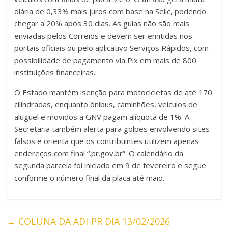
diária de 0,33% mais juros com base na Selic, podendo
chegar a 20% após 30 dias. As guias não são mais
enviadas pelos Correios e devem ser emitidas nos
portais oficiais ou pelo aplicativo Serviços Rápidos, com
possibilidade de pagamento via Pix em mais de 800
instituições financeiras.
O Estado mantém isenção para motocicletas de até 170
cilindradas, enquanto ônibus, caminhões, veículos de
aluguel e movidos a GNV pagam alíquota de 1%. A
Secretaria também alerta para golpes envolvendo sites
falsos e orienta que os contribuintes utilizem apenas
endereços com final “.pr.gov.br”. O calendário da
segunda parcela foi iniciado em 9 de fevereiro e segue
conforme o número final da placa até maio.
←
COLUNA DA ADI-PR DIA 13/02/2026