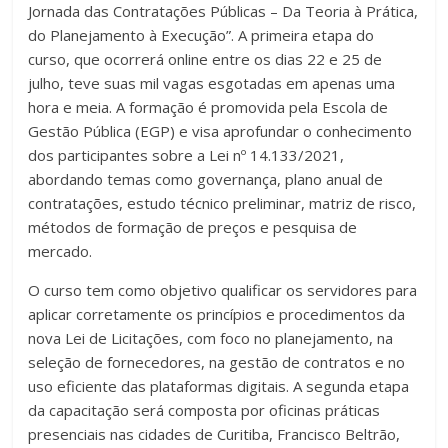
Jornada das Contratações Públicas – Da Teoria à Prática,
do Planejamento à Execução”. A primeira etapa do
curso, que ocorrerá online entre os dias 22 e 25 de
julho, teve suas mil vagas esgotadas em apenas uma
hora e meia. A formação é promovida pela Escola de
Gestão Pública (EGP) e visa aprofundar o conhecimento
dos participantes sobre a Lei nº 14.133/2021,
abordando temas como governança, plano anual de
contratações, estudo técnico preliminar, matriz de risco,
métodos de formação de preços e pesquisa de
mercado.
O curso tem como objetivo qualificar os servidores para
aplicar corretamente os princípios e procedimentos da
nova Lei de Licitações, com foco no planejamento, na
seleção de fornecedores, na gestão de contratos e no
uso eficiente das plataformas digitais. A segunda etapa
da capacitação será composta por oficinas práticas
presenciais nas cidades de Curitiba, Francisco Beltrão,