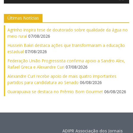
Últimas Notícias
Agrinho inspira tese de doutorado sobre qualidade da água no
meio rural
07/08/2026
Hussein Bakri destaca ações que transformaram a educação
estadual
07/08/2026
Federação União Progressista confirma apoio a Sandro Alex,
Rafael Greca e Alexandre Curi
07/08/2026
Alexandre Curi recebe apoio de mais quatro importantes
partidos para candidatura ao Senado
06/08/2026
Guarapuava se destaca no Prêmio Bom Gourmet
06/08/2026
ADIPR Associação dos Jornais