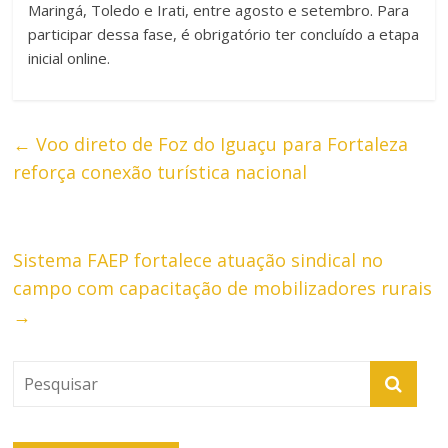
Maringá, Toledo e Irati, entre agosto e setembro. Para
participar dessa fase, é obrigatório ter concluído a etapa
inicial online.
←
Voo direto de Foz do Iguaçu para Fortaleza
reforça conexão turística nacional
Sistema FAEP fortalece atuação sindical no
campo com capacitação de mobilizadores rurais
→