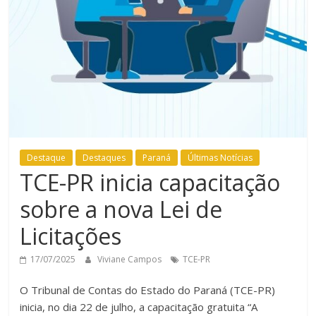
Destaque
Destaques
Paraná
Últimas Notícias
TCE-PR inicia capacitação
sobre a nova Lei de
Licitações
17/07/2025
Viviane Campos
TCE-PR
O Tribunal de Contas do Estado do Paraná (TCE-PR)
inicia, no dia 22 de julho, a capacitação gratuita “A