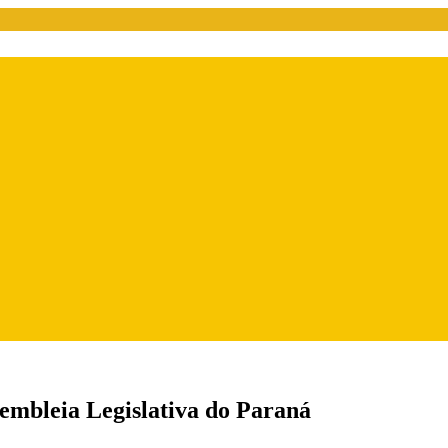
ssembleia Legislativa do Paraná