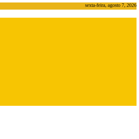
sexta-feira, agosto 7, 2026