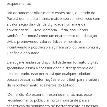
esquecimento.
“Ao documentar oficialmente esses atos, o Estado do
Paraná demonstrará ainda mais o seu compromisso com
a valorização da vida, da dignidade humana e da
solidariedade. O livro Memorial Oficial dos Heróis
também funcionará como um instrumento de educação
cívica, promovendo valores éticos e morais e
incentivando a população a agir em prol do bem comum”,
justifica o deputado.
Ele sugere ainda sua disponibilidade em formato digital,
garantindo assim a acessibilidade e transparência de
seu conteúdo. Isso permitirá que qualquer cidadão
possa acessar as informações e contribuir para a cultura
de reconhecimento aos heróis do Estado.
“Os heróis não esperam reconhecimento, mas esse
reconhecimento público é muito importante para a
construção do sentimento de pertencimento às nossas