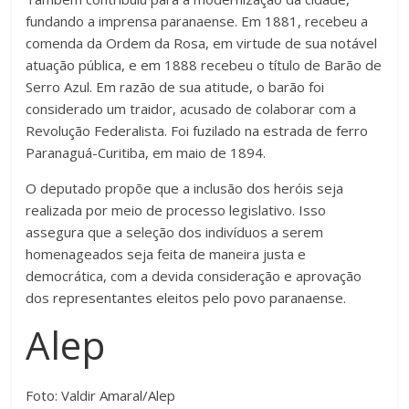
fundando a imprensa paranaense. Em 1881, recebeu a
comenda da Ordem da Rosa, em virtude de sua notável
atuação pública, e em 1888 recebeu o título de Barão de
Serro Azul. Em razão de sua atitude, o barão foi
considerado um traidor, acusado de colaborar com a
Revolução Federalista. Foi fuzilado na estrada de ferro
Paranaguá-Curitiba, em maio de 1894.
O deputado propõe que a inclusão dos heróis seja
realizada por meio de processo legislativo. Isso
assegura que a seleção dos indivíduos a serem
homenageados seja feita de maneira justa e
democrática, com a devida consideração e aprovação
dos representantes eleitos pelo povo paranaense.
Alep
Foto: Valdir Amaral/Alep