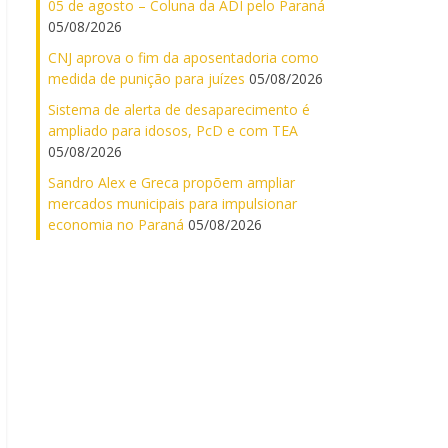
05 de agosto – Coluna da ADI pelo Paraná
05/08/2026
CNJ aprova o fim da aposentadoria como
medida de punição para juízes
05/08/2026
Sistema de alerta de desaparecimento é
ampliado para idosos, PcD e com TEA
05/08/2026
Sandro Alex e Greca propõem ampliar
mercados municipais para impulsionar
economia no Paraná
05/08/2026