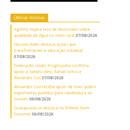
Últimas Notícias
Agrinho inspira tese de doutorado sobre
qualidade da água no meio rural
07/08/2026
Hussein Bakri destaca ações que
transformaram a educação estadual
07/08/2026
→
Federação União Progressista confirma
apoio a Sandro Alex, Rafael Greca e
Alexandre Curi
07/08/2026
Alexandre Curi recebe apoio de mais quatro
importantes partidos para candidatura ao
Senado
06/08/2026
Guarapuava se destaca no Prêmio Bom
Gourmet
06/08/2026