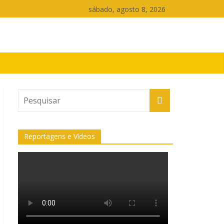
sábado, agosto 8, 2026
Reportagens e Vídeos