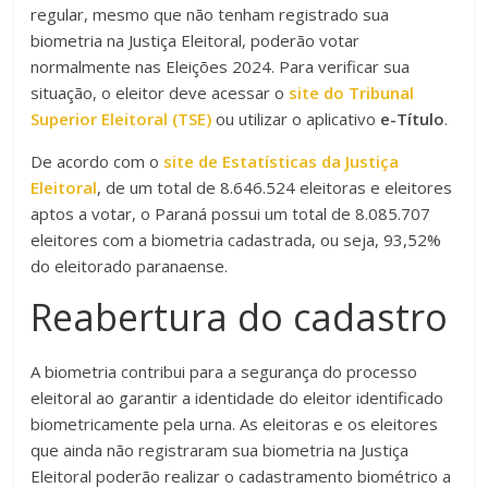
regular, mesmo que não tenham registrado sua
biometria na Justiça Eleitoral, poderão votar
normalmente nas Eleições 2024. Para verificar sua
situação, o eleitor deve acessar o
site do Tribunal
Superior Eleitoral (TSE)
ou utilizar o aplicativo
e-Título
.
De acordo com o
site de Estatísticas da Justiça
Eleitoral
, de um total de 8.646.524 eleitoras e eleitores
aptos a votar, o Paraná possui um total de 8.085.707
eleitores com a biometria cadastrada, ou seja, 93,52%
do eleitorado paranaense.
Reabertura do cadastro
A biometria contribui para a segurança do processo
eleitoral ao garantir a identidade do eleitor identificado
biometricamente pela urna. As eleitoras e os eleitores
que ainda não registraram sua biometria na Justiça
Eleitoral poderão realizar o cadastramento biométrico a