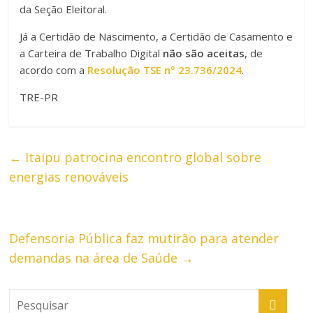
da Seção Eleitoral.
Já a Certidão de Nascimento, a Certidão de Casamento e
a Carteira de Trabalho Digital
não são aceitas
, de
acordo com a
Resolução TSE nº 23.736/2024
.
TRE-PR
←
Itaipu patrocina encontro global sobre
energias renováveis
Defensoria Pública faz mutirão para atender
demandas na área de Saúde
→