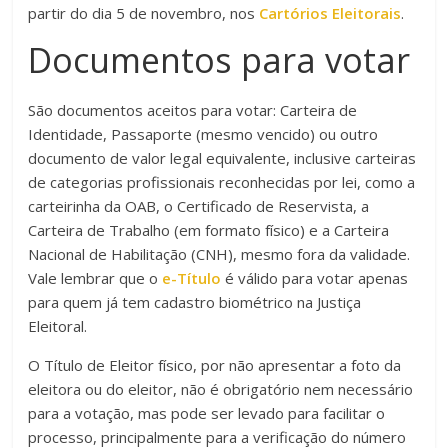
partir do dia 5 de novembro, nos
Cartórios Eleitorais
.
Documentos para votar
São documentos aceitos para votar: Carteira de
Identidade, Passaporte (mesmo vencido) ou outro
documento de valor legal equivalente, inclusive carteiras
de categorias profissionais reconhecidas por lei, como a
carteirinha da OAB, o Certificado de Reservista, a
Carteira de Trabalho (em formato físico) e a Carteira
Nacional de Habilitação (CNH), mesmo fora da validade.
Vale lembrar que o
e-Título
é válido para votar apenas
para quem já tem cadastro biométrico na Justiça
Eleitoral.
O Título de Eleitor físico, por não apresentar a foto da
eleitora ou do eleitor, não é obrigatório nem necessário
para a votação, mas pode ser levado para facilitar o
processo, principalmente para a verificação do número