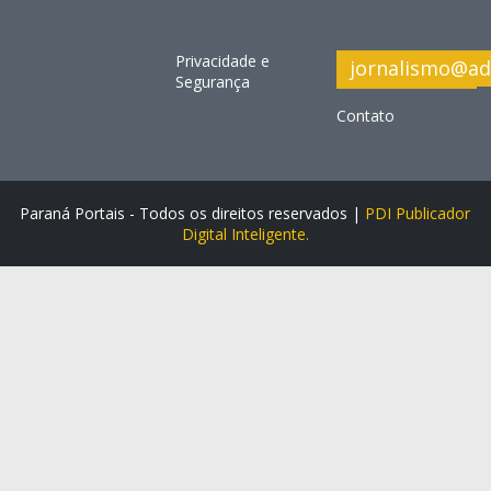
Privacidade e
jornalismo@ad
Segurança
Contato
Paraná Portais - Todos os direitos reservados |
PDI Publicador
Digital Inteligente.