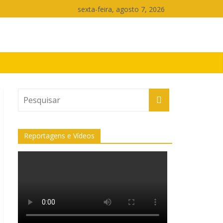
sexta-feira, agosto 7, 2026
Reportagens e Vídeos