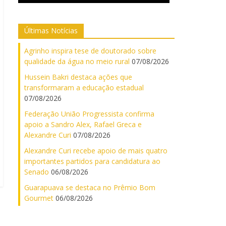
Últimas Notícias
Agrinho inspira tese de doutorado sobre
qualidade da água no meio rural
07/08/2026
Hussein Bakri destaca ações que
transformaram a educação estadual
07/08/2026
Federação União Progressista confirma
apoio a Sandro Alex, Rafael Greca e
Alexandre Curi
07/08/2026
Alexandre Curi recebe apoio de mais quatro
importantes partidos para candidatura ao
Senado
06/08/2026
Guarapuava se destaca no Prêmio Bom
Gourmet
06/08/2026