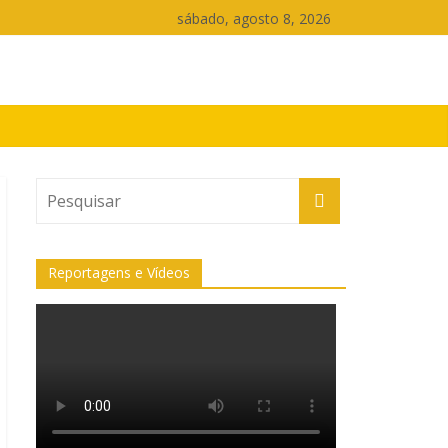
sábado, agosto 8, 2026
Reportagens e Vídeos