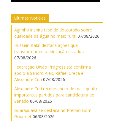
Últimas Notícias
Agrinho inspira tese de doutorado sobre
qualidade da água no meio rural
07/08/2026
Hussein Bakri destaca ações que
transformaram a educação estadual
07/08/2026
Federação União Progressista confirma
apoio a Sandro Alex, Rafael Greca e
Alexandre Curi
07/08/2026
Alexandre Curi recebe apoio de mais quatro
importantes partidos para candidatura ao
Senado
06/08/2026
Guarapuava se destaca no Prêmio Bom
Gourmet
06/08/2026