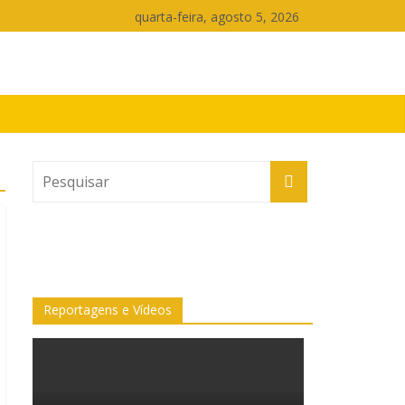
quarta-feira, agosto 5, 2026
Reportagens e Vídeos