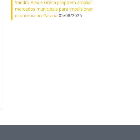
Sandro Alex e Greca propõem ampliar
mercados municipais para impulsionar
economia no Paraná
05/08/2026