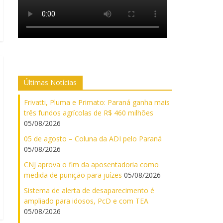
Últimas Notícias
Frivatti, Pluma e Primato: Paraná ganha mais
três fundos agrícolas de R$ 460 milhões
05/08/2026
05 de agosto – Coluna da ADI pelo Paraná
05/08/2026
CNJ aprova o fim da aposentadoria como
medida de punição para juízes
05/08/2026
Sistema de alerta de desaparecimento é
ampliado para idosos, PcD e com TEA
05/08/2026