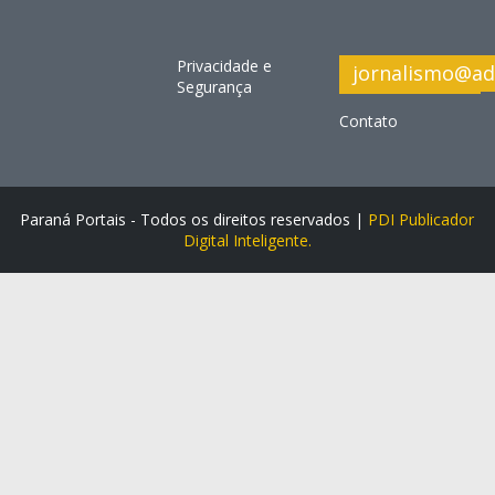
Privacidade e
jornalismo@ad
Segurança
Contato
Paraná Portais - Todos os direitos reservados |
PDI Publicador
Digital Inteligente.