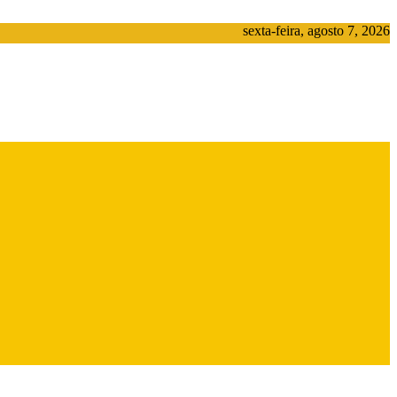
sexta-feira, agosto 7, 2026