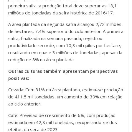
primeira safra, a produção total deve superar as 18,1
milhões de toneladas da safra histórica de 2016/17.
A área plantada da segunda safra alcançou 2,72 milhões
de hectares, 7,4% superior à do ciclo anterior. A primeira
safra, finalizada na semana passada, registrou
produtividade recorde, com 10,8 mil quilos por hectare,
resultando em quase 3 milhões de toneladas, apesar da
redução de 8% na área plantada.
Outras culturas também apresentam perspectivas
positivas:
Cevada: Com 31% da área plantada, estima-se produção
de 411,5 mil toneladas, um aumento de 39% em relação
ao ciclo anterior.
Café: Previsão de crescimento de 6%, com produção
estimada em 42,8 mil toneladas, recuperando-se dos
efeitos da seca de 2023.